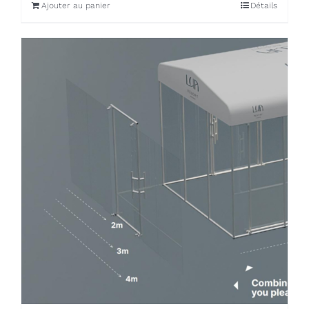
Ajouter au panier
Détails