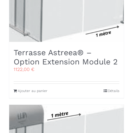
Terrasse Astreea® –
Option Extension Module 2
1122,00
€
Ajouter au panier
Détails