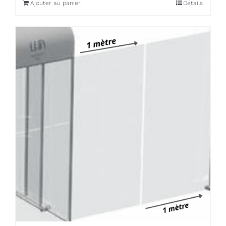
Ajouter au panier
Détails