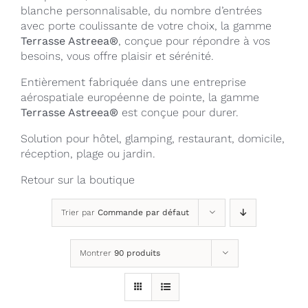
blanche personnalisable, du nombre d’entrées
avec porte coulissante de votre choix, la gamme
Terrasse Astreea®
, conçue pour répondre à vos
besoins, vous offre plaisir et sérénité.
Entièrement fabriquée dans une entreprise
aérospatiale européenne de pointe, la gamme
Terrasse Astreea®
est conçue pour durer.
Solution pour hôtel, glamping, restaurant, domicile,
réception, plage ou jardin.
Retour sur la
boutique
Trier par
Commande par défaut
Montrer
90 produits