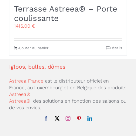
Terrasse Astreea® – Porte
coulissante
1416,00
€
Ajouter au panier
Détails
Igloos, bulles, dômes
Astreea France
est le distributeur officiel en
France, au Luxembourg et en Belgique des produits
Astreea®
.
Astreea®
, des solutions en fonction des saisons ou
de vos envies.