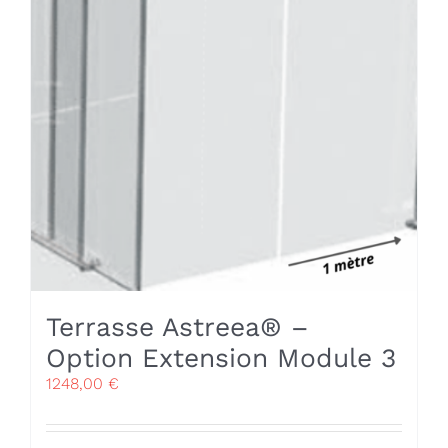
Terrasse Astreea® –
Option Extension Module 3
1248,00
€