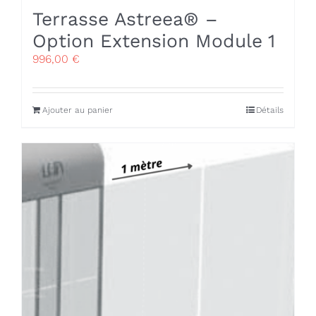
Terrasse Astreea® –
Option Extension Module 1
996,00
€
Ajouter au panier
Détails