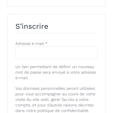
S’inscrire
Obligatoire
Adresse e-mail
*
Un lien permettant de définir un nouveau
mot de passe sera envoyé à votre adresse
e-mail.
Vos données personnelles seront utilisées
pour vous accompagner au cours de votre
visite du site web, gérer l’accès à votre
compte, et pour d’autres raisons décrites
dans notre
politique de confidentialité
.