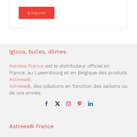
S’inscrire
Igloos, bulles, dômes
Astreea France
est le distributeur officiel en
France, au Luxembourg et en Belgique des produits
Astreea®
.
Astreea®
, des solutions en fonction des saisons ou
de vos envies.
Astreea® France