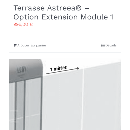
Terrasse Astreea® –
Option Extension Module 1
996,00
€
Ajouter au panier
Détails