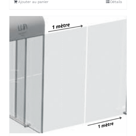
Ajouter au panier
Détails