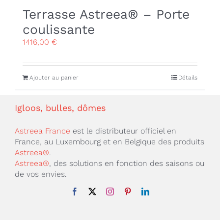
Terrasse Astreea® – Porte
coulissante
1416,00
€
Ajouter au panier
Détails
Igloos, bulles, dômes
Astreea France
est le distributeur officiel en
France, au Luxembourg et en Belgique des produits
Astreea®
.
Astreea®
, des solutions en fonction des saisons ou
de vos envies.