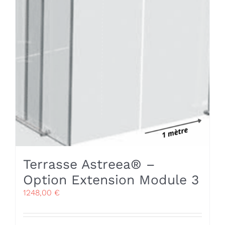
Terrasse Astreea® –
Option Extension Module 3
1248,00
€