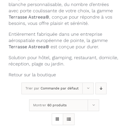
blanche personnalisable, du nombre d’entrées
avec porte coulissante de votre choix, la gamme
Terrasse Astreea®
, conçue pour répondre à vos
besoins, vous offre plaisir et sérénité.
Entièrement fabriquée dans une entreprise
aérospatiale européenne de pointe, la gamme
Terrasse Astreea®
est conçue pour durer.
Solution pour hôtel, glamping, restaurant, domicile,
réception, plage ou jardin.
Retour sur la
boutique
Trier par
Commande par défaut
Montrer
60 produits