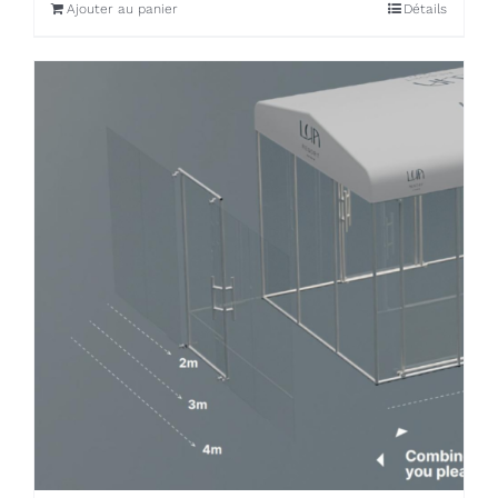
Ajouter au panier
Détails