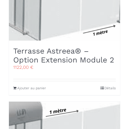
Terrasse Astreea® –
Option Extension Module 2
1122,00
€
Ajouter au panier
Détails