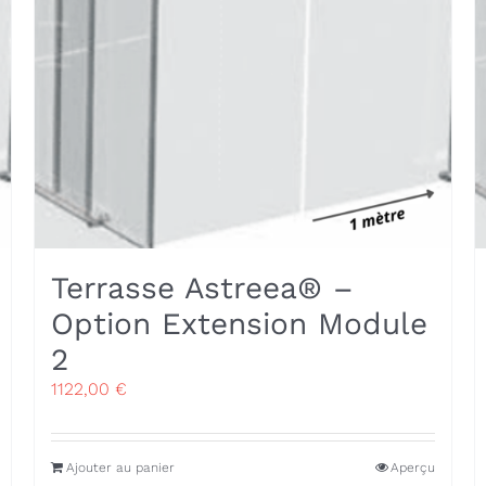
Terrasse Astreea® –
Option Extension Module
2
1122,00
€
Ajouter au panier
Aperçu