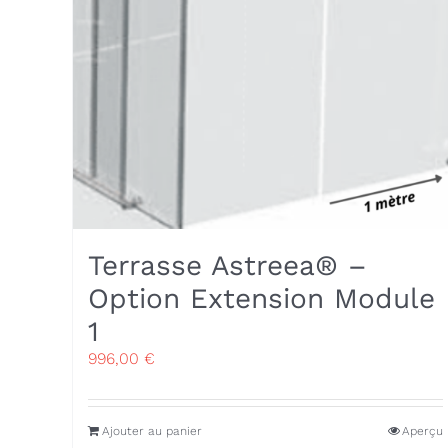
Terrasse Astreea® –
Option Extension Module
1
996,00
€
Ajouter au panier
Aperçu