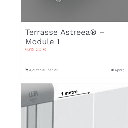
Terrasse Astreea® –
Module 1
6312,00
€
Ajouter au panier
Aperçu