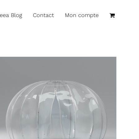
reea Blog
Contact
Mon compte