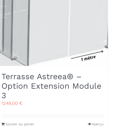
Terrasse Astreea® –
Option Extension Module
3
1248,00
€
Ajouter au panier
Aperçu