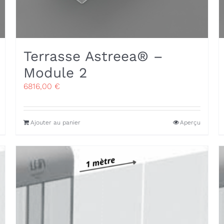
Terrasse Astreea® –
Module 2
6816,00
€
Ajouter au panier
Aperçu