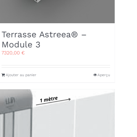
Terrasse Astreea® –
Module 3
7320,00
€
Ajouter au panier
Aperçu