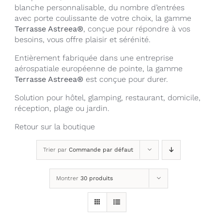
blanche personnalisable, du nombre d’entrées
avec porte coulissante de votre choix, la gamme
Terrasse Astreea®
, conçue pour répondre à vos
besoins, vous offre plaisir et sérénité.
Entièrement fabriquée dans une entreprise
aérospatiale européenne de pointe, la gamme
Terrasse Astreea®
est conçue pour durer.
Solution pour hôtel, glamping, restaurant, domicile,
réception, plage ou jardin.
Retour sur la
boutique
Trier par
Commande par défaut
Montrer
30 produits