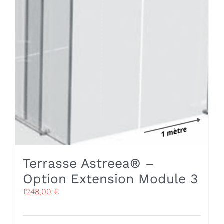
Terrasse Astreea® –
Option Extension Module 3
1248,00
€