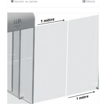
Ajouter au panier
Détails