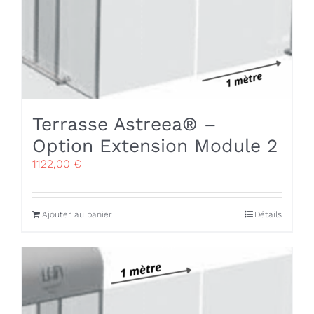
Terrasse Astreea® –
Option Extension Module 2
1122,00
€
Ajouter au panier
Détails