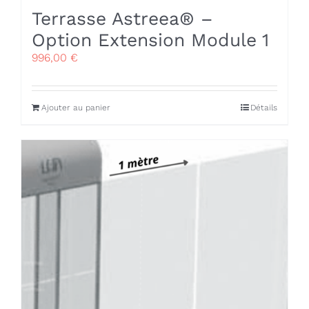
Terrasse Astreea® –
Option Extension Module 1
996,00
€
Ajouter au panier
Détails