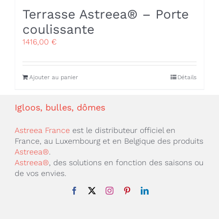
Terrasse Astreea® – Porte
coulissante
1416,00
€
Ajouter au panier
Détails
Igloos, bulles, dômes
Astreea France
est le distributeur officiel en
France, au Luxembourg et en Belgique des produits
Astreea®
.
Astreea®
, des solutions en fonction des saisons ou
de vos envies.