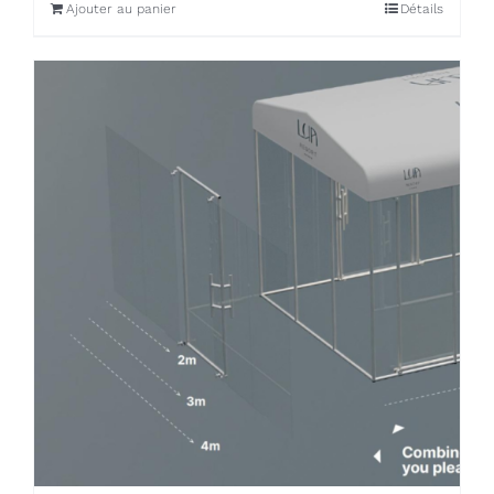
Ajouter au panier
Détails