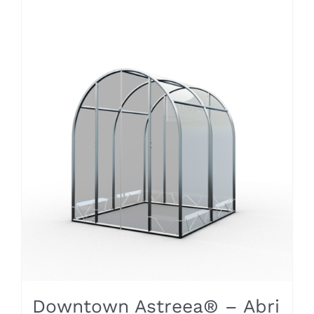
Downtown Astreea® – Abri