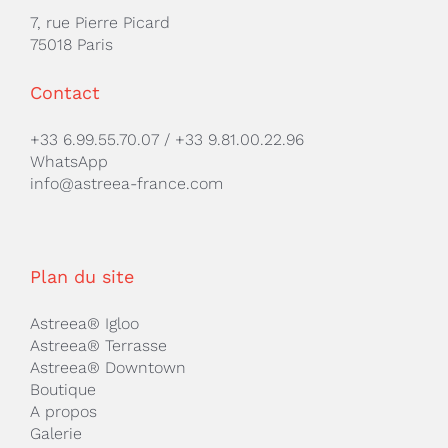
7, rue Pierre Picard
75018 Paris
Contact
+33 6.99.55.70.07
/
+33 9.81.00.22.96
WhatsApp
info@astreea-france.com
Plan du site
Astreea® Igloo
Astreea® Terrasse
Astreea® Downtown
Boutique
A propos
Galerie