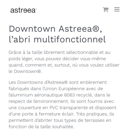
Passer
au
contenu
Downtown Astreea®,
l’abri multifonctionnel
Grâce à la taille librement sélectionnable et au
poids léger, vous pouvez décider vous-même
quand, comment et, surtout, où vous voulez utiliser
le Downtown®.
Les Downtowns d’Astreea® sont entièrement
fabriqués dans l’Union Européenne avec de
l’aluminium aéronautique 6063 recyclé, dans le
respect de l’environnement. Ils sont fournis avec
une couverture en PVC transparente et disposent
d’une porte à fermeture éclair. Très pratiques, ils
permettent d’abriter tous types de terrasses en
fonction de la taille souhaitée.