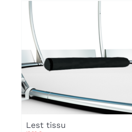
Lest tissu