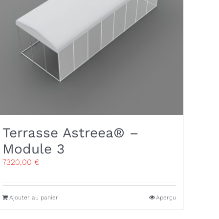
Terrasse Astreea® –
Module 3
7320,00
€
Ajouter au panier
Aperçu