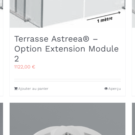
Terrasse Astreea® –
Option Extension Module
2
1122,00
€
Ajouter au panier
Aperçu