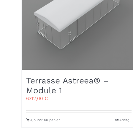
Terrasse Astreea® –
Module 1
6312,00
€
Ajouter au panier
Aperçu