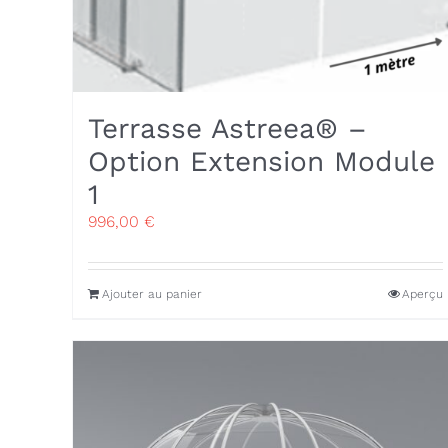
Terrasse Astreea® –
Option Extension Module
1
996,00
€
Ajouter au panier
Aperçu