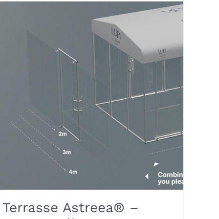
Terrasse Astreea® –