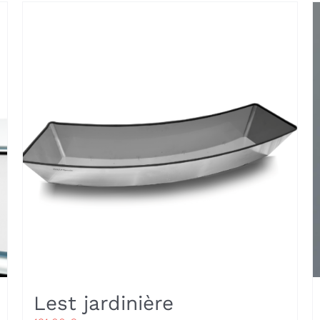
Lest jardinière