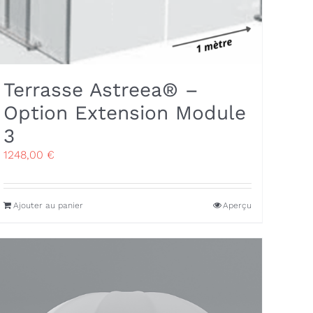
Terrasse Astreea® –
Option Extension Module
3
1248,00
€
Ajouter au panier
Aperçu