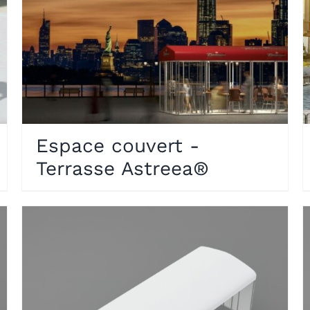
Espace couvert -
Terrasse Astreea®