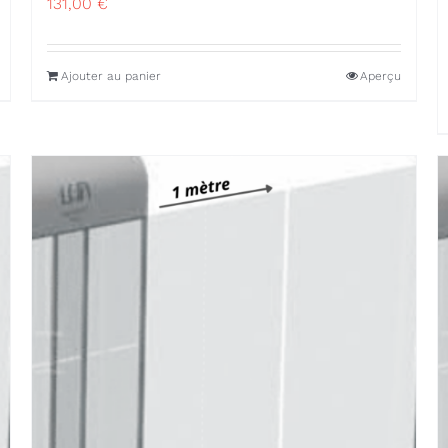
131,00
€
Ajouter au panier
Aperçu