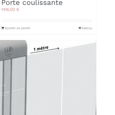
Porte coulissante
1416,00
€
Ajouter au panier
Aperçu