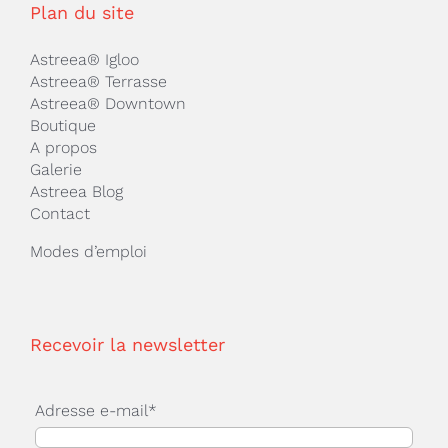
Plan du site
Astreea® Igloo
Astreea® Terrasse
Astreea® Downtown
Boutique
A propos
Galerie
Astreea Blog
Contact
Modes d’emploi
Recevoir la newsletter
Adresse e-mail*