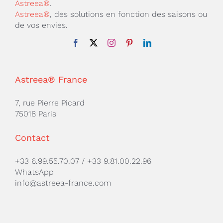
Astreea®
.
Astreea®
, des solutions en fonction des saisons ou
de vos envies.
Astreea® France
7, rue Pierre Picard
75018 Paris
Contact
+33 6.99.55.70.07
/
+33 9.81.00.22.96
WhatsApp
info@astreea-france.com