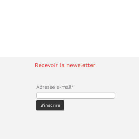
Recevoir la newsletter
Adresse e-mail*