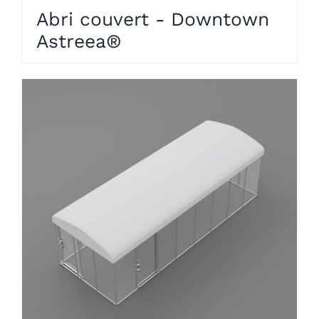
Abri couvert - Downtown
Astreea®