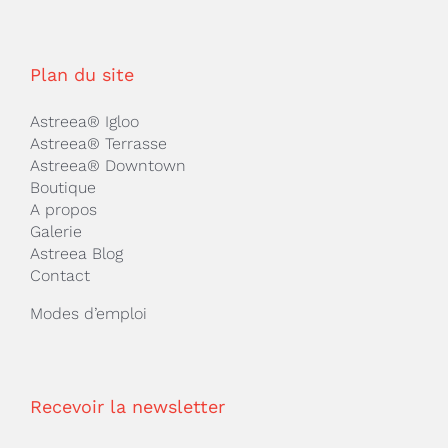
Plan du site
Astreea® Igloo
Astreea® Terrasse
Astreea® Downtown
Boutique
A propos
Galerie
Astreea Blog
Contact
Modes d’emploi
Recevoir la newsletter