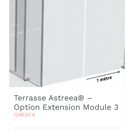
Terrasse Astreea® –
Option Extension Module 3
1248,00
€