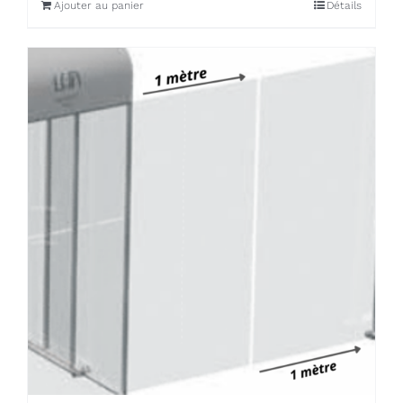
Ajouter au panier
Détails