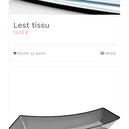
Lest tissu
13,20
€
Ajouter au panier
Détails