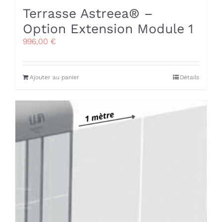
Terrasse Astreea® –
Option Extension Module 1
996,00
€
Ajouter au panier
Détails