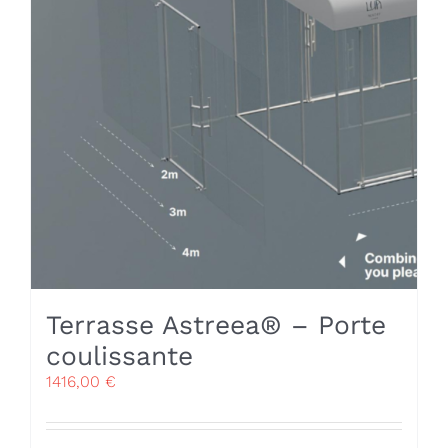
Terrasse Astreea® – Porte
coulissante
1416,00
€