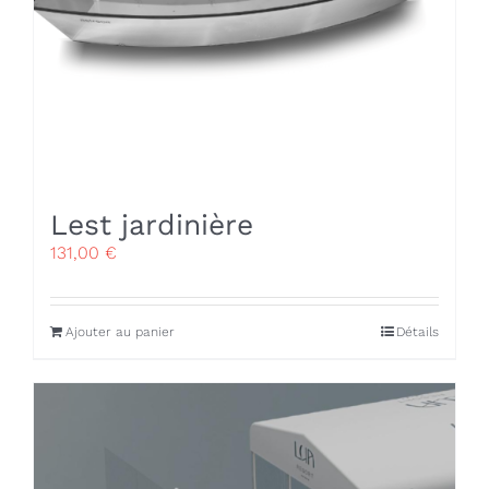
Lest jardinière
131,00
€
Ajouter au panier
Détails