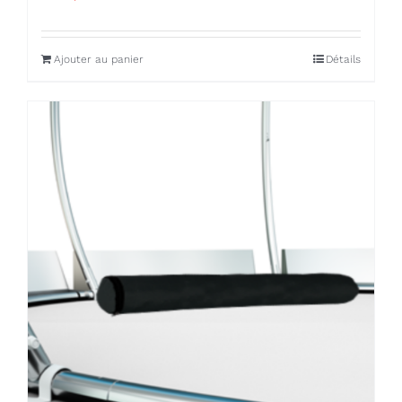
Ajouter au panier
Détails