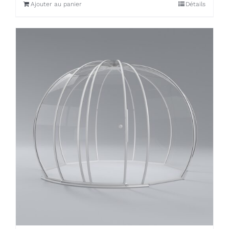
Ajouter au panier
Détails