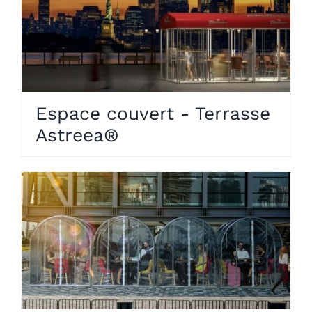
Espace couvert - Terrasse
Astreea®